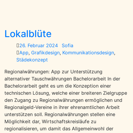
Lokalblüte
26. Februar 2024
Sofia
App
,
Grafikdesign
,
Kommunikationsdesign
,
Städekonzept
Regionalwährungen: App zur Unterstützung
alternativer Tauschwährungen Bachelorarbeit In der
Bachelorarbeit geht es um die Konzeption einer
technischen Lösung, welche einer breiteren Zielgruppe
den Zugang zu Regionalwährungen ermöglichen und
Regionalgeld-Vereine in ihrer ehrenamtlichen Arbeit
unterstützen soll. Regionalwährungen stellen eine
Möglichkeit dar, Wirtschaftskreisläufe zu
regionalisieren, um damit das Allgemeinwohl der