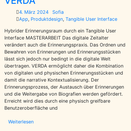
VERDA
4. März 2024
Sofia
App
,
Produktdesign
,
Tangible User Interface
Hybrider Erinnerungsraum durch ein Tangible User
Interface MASTERARBEIT Das digitale Zeitalter
verändert auch die Erinnerungspraxis. Das Ordnen und
Bewahren von Erinnerungen und Erinnerungsstücken
lässt sich jedoch nur bedingt in die digitale Welt
übertragen. VERDA ermöglicht daher die Kombination
von digitalen und physischen Erinnerungsstücken und
damit die narrative Kontextualisierung. Der
Erinnerungsprozess, der Austausch über Erinnerungen
und die Weitergabe von Biografien werden gefördert.
Erreicht wird dies durch eine physisch greifbare
Benutzeroberfläche und
Weiterlesen