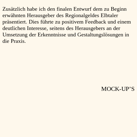
Zusätzlich habe ich den finalen Entwurf dem zu Beginn
erwähnten Herausgeber des Regionalgeldes Elbtaler
präsentiert. Dies führte zu positivem Feedback und einem
deutlichen Interesse, seitens des Herausgebers an der
Umsetzung der Erkenntnisse und Gestaltungslösungen in
die Praxis.
MOCK-UP’S