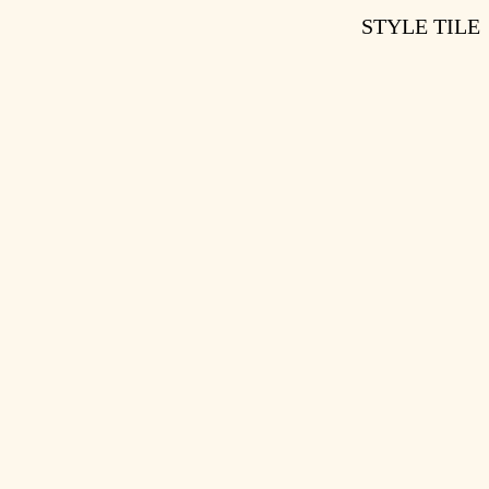
STYLE TILE