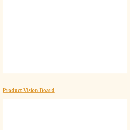
Product Vision Board