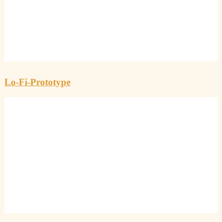
Lo-Fi-Prototype