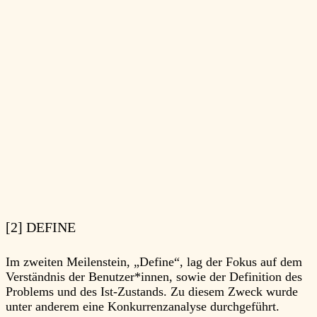
[2] DEFINE
Im zweiten Meilenstein, „Define“, lag der Fokus auf dem
Verständnis der Benutzer*innen, sowie der Definition des
Problems und des Ist-Zustands. Zu diesem Zweck wurde
unter anderem eine Konkurrenzanalyse durchgeführt.