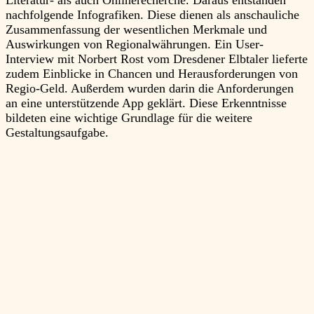
nachfolgende Infografiken. Diese dienen als anschauliche
Zusammenfassung der wesentlichen Merkmale und
Auswirkungen von Regionalwährungen. Ein User-
Interview mit Norbert Rost vom Dresdener Elbtaler lieferte
zudem Einblicke in Chancen und Herausforderungen von
Regio-Geld. Außerdem wurden darin die Anforderungen
an eine unterstützende App geklärt. Diese Erkenntnisse
bildeten eine wichtige Grundlage für die weitere
Gestaltungsaufgabe.