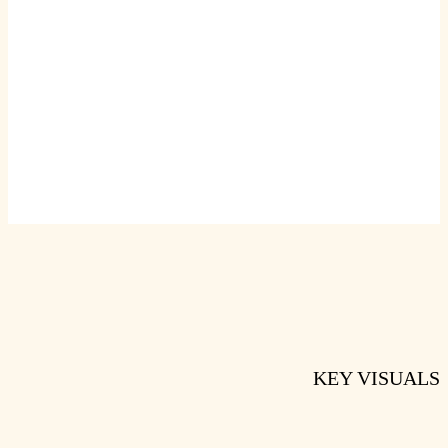
KEY VISUALS