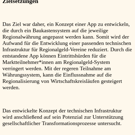
Zielsetzungen
Das Ziel war daher, ein Konzept einer App zu entwickeln,
die durch ein Baukastensystem auf die jeweilige
Regionalwährung angepasst werden kann. Somit wird der
Aufwand für die Entwicklung einer passenden technischen
Infrastruktur für Regionalgeld-Vereine reduziert. Durch die
entstandene App können Eintrittshürden für die
Marktteilnehmer*innen am Regionalgeld-System
verringert werden. Mit der regeren Teilnahme am
Währungssystem, kann die Einflussnahme auf die
Regionalisierung von Wirtschaftskreisläufen gesteigert
werden.
Das entwickelte Konzept der technischen Infrastruktur
wird anschließend auf sein Potenzial zur Unterstützung
gesellschaftlicher Transformationsprozesse untersucht.