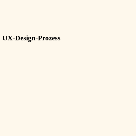
UX-Design-Prozess