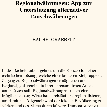
Regionalwährungen: App zur
Unterstützung alternativer
Tauschwährungen
BACHELORARBEIT
In der Bachelorarbeit geht es um die Konzeption einer
technischen Lösung, welche einer breiteren Zielgruppe den
Zugang zu Regionalwährungen ermöglichen und
Regionalgeld-Vereine in ihrer ehrenamtlichen Arbeit
unterstützen soll. Regionalwährungen stellen eine
Möglichkeit dar, Wirtschaftskreisläufe zu regionalisieren,
um damit das Allgemeinwohl der lokalen Bevölkerung zu
stärken und das Klima durch kürzere Transportwege zu