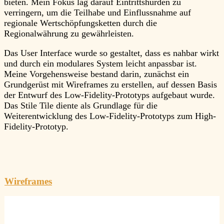
bieten. Mein Fokus lag darauf Eintrittshürden zu
verringern, um die Teilhabe und Einflussnahme auf
regionale Wertschöpfungsketten durch die
Regionalwährung zu gewährleisten.
Das User Interface wurde so gestaltet, dass es nahbar wirkt
und durch ein modulares System leicht anpassbar ist.
Meine Vorgehensweise bestand darin, zunächst ein
Grundgerüst mit Wireframes zu erstellen, auf dessen Basis
der Entwurf des Low-Fidelity-Prototyps aufgebaut wurde.
Das Stile Tile diente als Grundlage für die
Weiterentwicklung des Low-Fidelity-Prototyps zum High-
Fidelity-Prototyp.
Wireframes