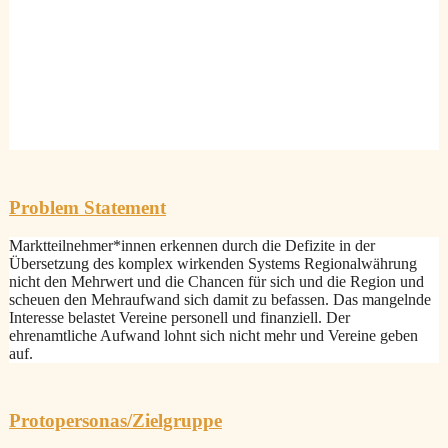
Problem Statement
Marktteilnehmer*innen erkennen durch die Defizite in der
Übersetzung des komplex wirkenden Systems Regionalwährung
nicht den Mehrwert und die Chancen für sich und die Region und
scheuen den Mehraufwand sich damit zu befassen. Das mangelnde
Interesse belastet Vereine personell und finanziell. Der
ehrenamtliche Aufwand lohnt sich nicht mehr und Vereine geben
auf.
Protopersonas/Zielgruppe