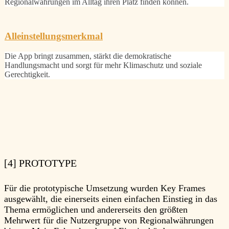
Regionalwährungen im Alltag ihren Platz finden können.
Alleinstellungsmerkmal
Die App bringt zusammen, stärkt die demokratische
Handlungsmacht und sorgt für mehr Klimaschutz und soziale
Gerechtigkeit.
[4] PROTOTYPE
Für die prototypische Umsetzung wurden Key Frames
ausgewählt, die einerseits einen einfachen Einstieg in das
Thema ermöglichen und andererseits den größten
Mehrwert für die Nutzergruppe von Regionalwährungen