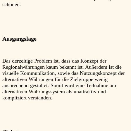
schonen.
Ausgangslage
Das derzeitige Problem ist, dass das Konzept der
Regionalwährungen kaum bekannt ist. Außerdem ist die
visuelle Kommunikation, sowie das Nutzungskonzept der
alternativen Währungen für die Zielgruppe wenig
ansprechend gestaltet. Somit wird eine Teilnahme am
alternativen Währungssystem als unattraktiv und
kompliziert verstanden.