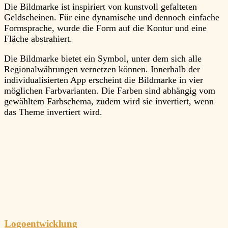
Die Bildmarke ist inspiriert von kunstvoll gefalteten
Geldscheinen. Für eine dynamische und dennoch einfache
Formsprache, wurde die Form auf die Kontur und eine
Fläche abstrahiert.
Die Bildmarke bietet ein Symbol, unter dem sich alle
Regionalwährungen vernetzen können. Innerhalb der
individualisierten App erscheint die Bildmarke in vier
möglichen Farbvarianten. Die Farben sind abhängig vom
gewähltem Farbschema, zudem wird sie invertiert, wenn
das Theme invertiert wird.
Logoentwicklung