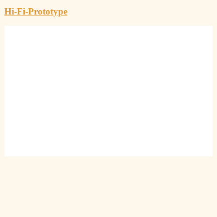
Hi-Fi-Prototype