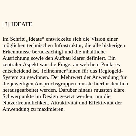
[3] IDEATE
Im Schritt „Ideate“ entwickelte sich die Vision einer
möglichen technischen Infrastruktur, die alle bisherigen
Erkenntnisse berücksichtigt und die inhaltliche
Ausrichtung sowie den Aufbau klarer definiert. Ein
zentraler Aspekt war die Frage, an welchem Punkt es
entscheidend ist, Teilnehmer*innen für das Regiogeld-
System zu gewinnen. Der Mehrwert der Anwendung für
die jeweiligen Anspruchsgruppen musste hierfür deutlich
herausgearbeitet werden. Darüber hinaus mussten klare
Schwerpunkte im Design gesetzt werden, um die
Nutzerfreundlichkeit, Attraktivität und Effektivität der
Anwendung zu maximieren.