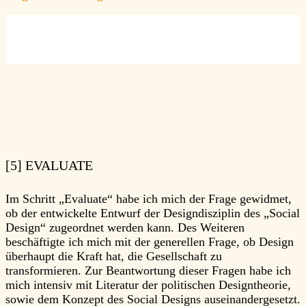
[5] EVALUATE
Im Schritt „Evaluate“ habe ich mich der Frage gewidmet,
ob der entwickelte Entwurf der Designdisziplin des „Social
Design“ zugeordnet werden kann. Des Weiteren
beschäftigte ich mich mit der generellen Frage, ob Design
überhaupt die Kraft hat, die Gesellschaft zu
transformieren. Zur Beantwortung dieser Fragen habe ich
mich intensiv mit Literatur der politischen Designtheorie,
sowie dem Konzept des Social Designs auseinandergesetzt.