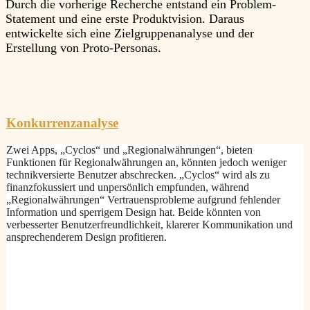
Durch die vorherige Recherche entstand ein Problem-
Statement und eine erste Produktvision. Daraus
entwickelte sich eine Zielgruppenanalyse und der
Erstellung von Proto-Personas.
Konkurrenzanalyse
Zwei Apps, „Cyclos“ und „Regionalwährungen“, bieten
Funktionen für Regionalwährungen an, könnten jedoch weniger
technikversierte Benutzer abschrecken. „Cyclos“ wird als zu
finanzfokussiert und unpersönlich empfunden, während
„Regionalwährungen“ Vertrauensprobleme aufgrund fehlender
Information und sperrigem Design hat. Beide könnten von
verbesserter Benutzerfreundlichkeit, klarerer Kommunikation und
ansprechenderem Design profitieren.