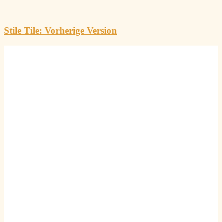
Stile Tile: Vorherige Version