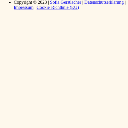
Copyright © 2023 |
Sofia Gerstlacher
|
Datenschutz­erklärung
|
Impressum
|
Cookie-Richtlinie (EU)