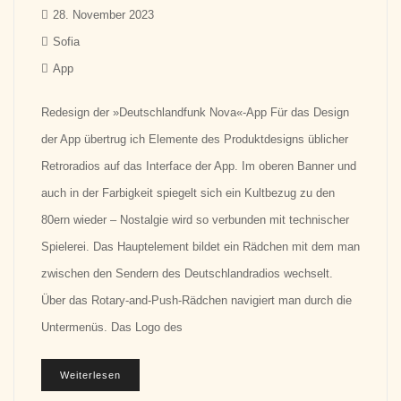
28. November 2023
Sofia
App
Redesign der »Deutschlandfunk Nova«-App Für das Design
der App übertrug ich Elemente des Produktdesigns üblicher
Retroradios auf das Interface der App. Im oberen Banner und
auch in der Farbigkeit spiegelt sich ein Kultbezug zu den
80ern wieder – Nostalgie wird so verbunden mit technischer
Spielerei. Das Hauptelement bildet ein Rädchen mit dem man
zwischen den Sendern des Deutschlandradios wechselt.
Über das Rotary-and-Push-Rädchen navigiert man durch die
Untermenüs. Das Logo des
Weiterlesen