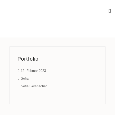
Portfolio
12. Februar 2023
Sofia
Sofia Gerstlacher