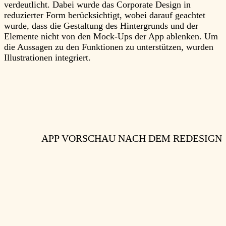
verdeutlicht. Dabei wurde das Corporate Design in
reduzierter Form berücksichtigt, wobei darauf geachtet
wurde, dass die Gestaltung des Hintergrunds und der
Elemente nicht von den Mock-Ups der App ablenken. Um
die Aussagen zu den Funktionen zu unterstützen, wurden
Illustrationen integriert.
APP VORSCHAU NACH DEM REDESIGN