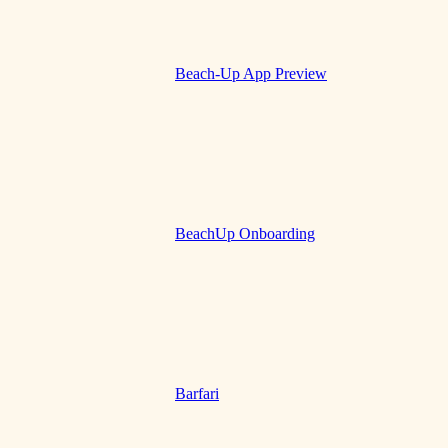
Beach-Up App Preview
BeachUp Onboarding
Barfari