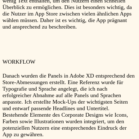
wenig Text enthalten, um den Nutzern einen schnellen
Überblick zu ermöglichen. Dies ist besonders wichtig, da
die Nutzer im App Store zwischen vielen ähnlichen Apps
wählen müssen. Daher ist es wichtig, die App prägnant
und ansprechend zu beschreiben.
WORKFLOW
Danach wurden die Panels in Adobe XD entsprechend den
Store-Abmessungen erstellt. Eine Referenz wurde für
Typografie und Sprache angelegt, die ich nach
erfolgreicher Abnahme auf alle Panels und Sprachen
anpasste. Ich erstellte Mock-Ups der wichtigsten Seiten
und entwarf passende Headlines und Untertitel.
Bestehende Elemente des Corporate Designs wie Icons,
Farben sowie Illustrationen wurden integriert, um den
potenziellen Nutzern eine entsprechendes Eindruck der
App zu gewähren.