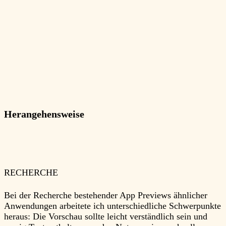
Herangehensweise
RECHERCHE
Bei der Recherche bestehender App Previews ähnlicher
Anwendungen arbeitete ich unterschiedliche Schwerpunkte
heraus: Die Vorschau sollte leicht verständlich sein und