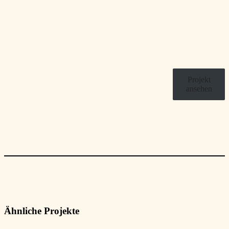
Projekt
ansehen
Ähnliche Projekte