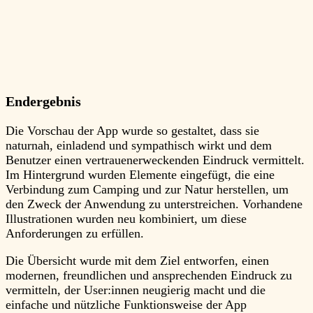
Endergebnis
Die Vorschau der App wurde so gestaltet, dass sie
naturnah, einladend und sympathisch wirkt und dem
Benutzer einen vertrauenerweckenden Eindruck vermittelt.
Im Hintergrund wurden Elemente eingefügt, die eine
Verbindung zum Camping und zur Natur herstellen, um
den Zweck der Anwendung zu unterstreichen. Vorhandene
Illustrationen wurden neu kombiniert, um diese
Anforderungen zu erfüllen.
Die Übersicht wurde mit dem Ziel entworfen, einen
modernen, freundlichen und ansprechenden Eindruck zu
vermitteln, der User:innen neugierig macht und die
einfache und nützliche Funktionsweise der App