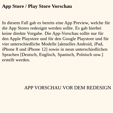
App Store / Play Store Vorschau
In diesem Fall gab es bereits eine App Preview, welche für
die App Stores redesignt werden sollte. Es gab hierbei
keine direkte Vorgabe. Die App-Vorschau sollte nur für
den Apple Playstore und für den Google Playstore und für
vier unterschiedliche Modelle [aktuelles Android, iPad,
iPhone 8 und iPhone 12] sowie in neun unterschiedlichen
Sprachen [Deutsch, Englisch, Spanisch, Polnisch usw.]
erstellt werden.
APP VORSCHAU VOR DEM REDESIGN