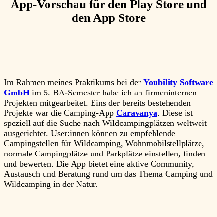
App-Vorschau für den Play Store und
den App Store
Im Rahmen meines Praktikums bei der
Youbility Software
GmbH
im 5. BA-Semester habe ich an firmeninternen
Projekten mitgearbeitet. Eins der bereits bestehenden
Projekte war die Camping-App
Caravanya
. Diese ist
speziell auf die Suche nach Wildcampingplätzen weltweit
ausgerichtet. User:innen können zu empfehlende
Campingstellen für Wildcamping, Wohnmobilstellplätze,
normale Campingplätze und Parkplätze einstellen, finden
und bewerten. Die App bietet eine aktive Community,
Austausch und Beratung rund um das Thema Camping und
Wildcamping in der Natur.